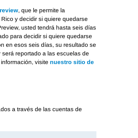
review
, que le permite la
Rico y decidir si quiere quedarse
review, usted tendrá hasta seis días
ado para decidir si quiere quedarse
ón en esos seis días, su resultado se
será reportado a las escuelas de
información, visite
nuestro sitio de
dos a través de las cuentas de