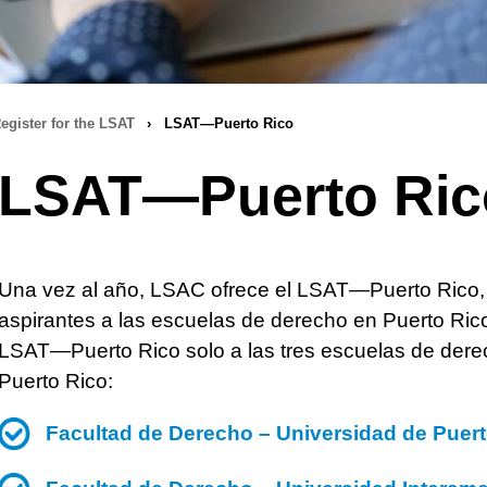
egister for the LSAT
›
LSAT—Puerto Rico
LSAT—Puerto Ric
Una vez al año, LSAC ofrece el LSAT—Puerto Rico,
aspirantes a las escuelas de derecho en Puerto Rico
LSAT—Puerto Rico solo a las tres escuelas de dere
Puerto Rico:
Facultad de Derecho – Universidad de Puer