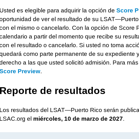
Usted es elegible para adquirir la opción de
Score P
oportunidad de ver el resultado de su LSAT—Puerto 
con el mismo o cancelarlo. Con la opción de Score P
calendario a partir del momento que recibe su result
con el resultado o cancelarlo. Si usted no toma acci
quedará como parte permanente de su expediente y 
derecho a las que usted solicitó admisión. Para más 
Score Preview
.
Reporte de resultados
Los resultados del LSAT—Puerto Rico serán publica
LSAC.org el
miércoles, 10 de marzo de 2027
.