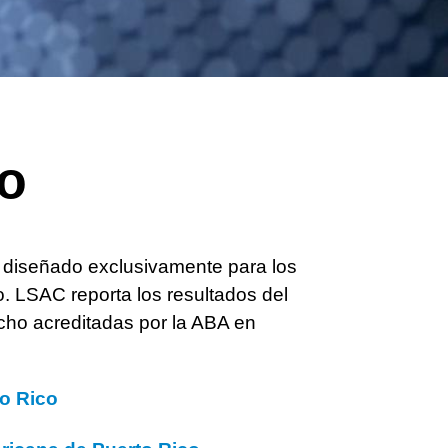
o
 diseñado exclusivamente para los
. LSAC reporta los resultados del
cho acreditadas por la ABA en
to Rico