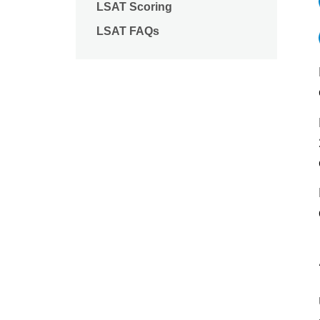
LSAT Scoring
LSAT FAQs